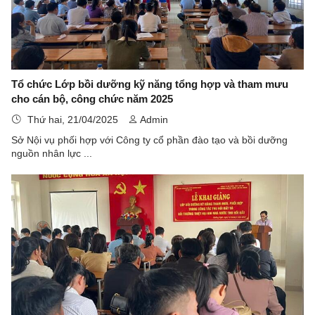
Tổ chức Lớp bồi dưỡng kỹ năng tổng hợp và tham mưu
cho cán bộ, công chức năm 2025
Thứ hai, 21/04/2025
Admin
Sở Nội vụ phối hợp với Công ty cổ phần đào tạo và bồi dưỡng
nguồn nhân lực ...