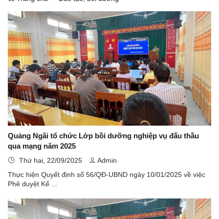
Quảng Ngãi tổ chức Lớp bồi dưỡng nghiệp vụ đấu thầu
qua mạng năm 2025
Thứ hai, 22/09/2025
Admin
Thực hiện Quyết định số 56/QĐ-UBND ngày 10/01/2025 về việc
Phê duyệt Kế ...