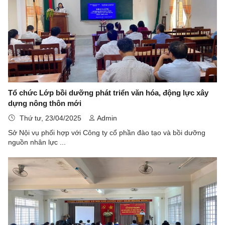
Tổ chức Lớp bồi dưỡng phát triển văn hóa, động lực xây
dựng nông thôn mới
Thứ tư, 23/04/2025
Admin
Sở Nội vụ phối hợp với Công ty cổ phần đào tạo và bồi dưỡng
nguồn nhân lực ...