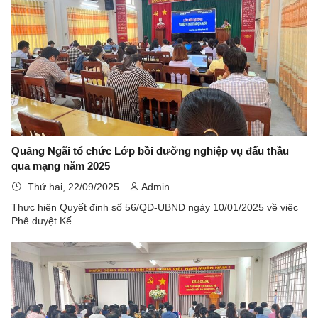
Quảng Ngãi tổ chức Lớp bồi dưỡng nghiệp vụ đấu thầu
qua mạng năm 2025
Thứ hai, 22/09/2025
Admin
Thực hiện Quyết định số 56/QĐ-UBND ngày 10/01/2025 về việc
Phê duyệt Kế ...