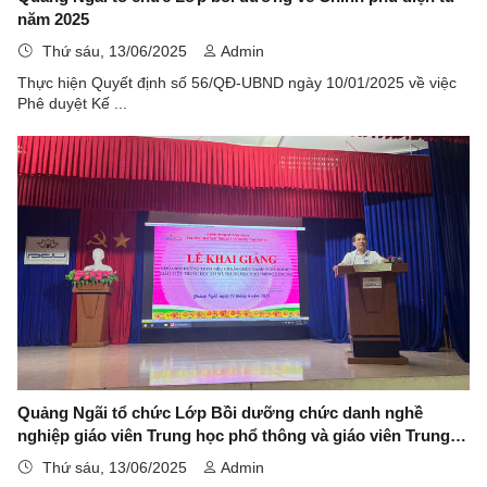
năm 2025
Thứ sáu, 13/06/2025
Admin
Thực hiện Quyết định số 56/QĐ-UBND ngày 10/01/2025 về việc
Phê duyệt Kế ...
Quảng Ngãi tổ chức Lớp Bồi dưỡng chức danh nghề
nghiệp giáo viên Trung học phổ thông và giáo viên Trung
học cơ sở
Thứ sáu, 13/06/2025
Admin