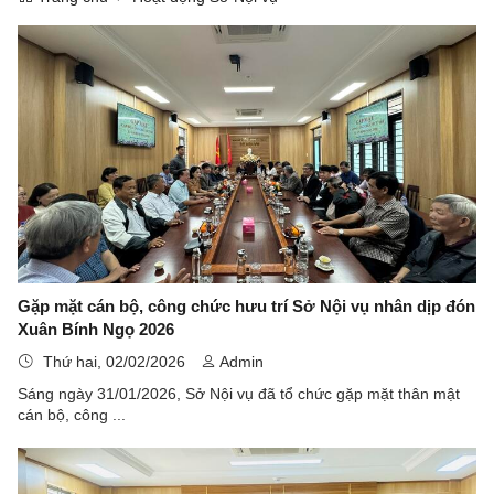
Gặp mặt cán bộ, công chức hưu trí Sở Nội vụ nhân dịp đón
Xuân Bính Ngọ 2026
Thứ hai, 02/02/2026
Admin
Sáng ngày 31/01/2026, Sở Nội vụ đã tổ chức gặp mặt thân mật
cán bộ, công ...