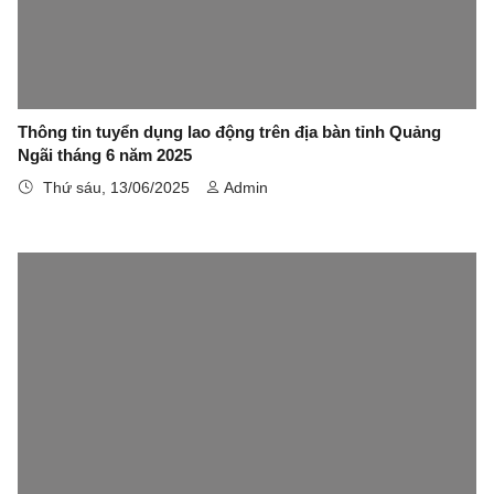
Thông tin tuyển dụng lao động trên địa bàn tỉnh Quảng
Ngãi tháng 6 năm 2025
Thứ sáu, 13/06/2025
Admin