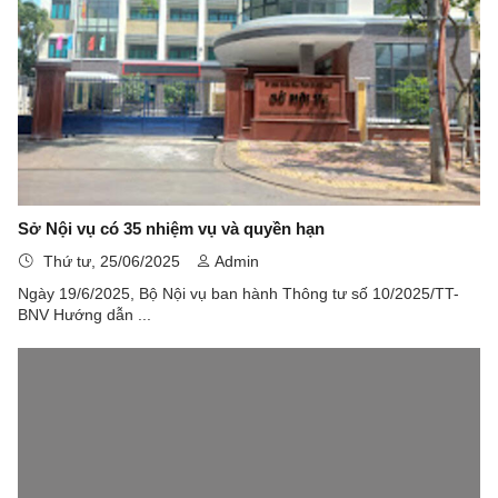
Sở Nội vụ có 35 nhiệm vụ và quyền hạn
Thứ tư, 25/06/2025
Admin
Ngày 19/6/2025, Bộ Nội vụ ban hành Thông tư số 10/2025/TT-
BNV Hướng dẫn ...