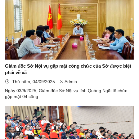
Giám đốc Sở Nội vụ gặp mặt công chức của Sở được biệt
phái về xã
Thứ năm, 04/09/2025
Admin
Ngày 03/9/2025, Giám đốc Sở Nội vụ tỉnh Quảng Ngãi tổ chức
gặp mặt 04 công ...